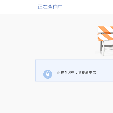
正在查询中
正在查询中，请刷新重试